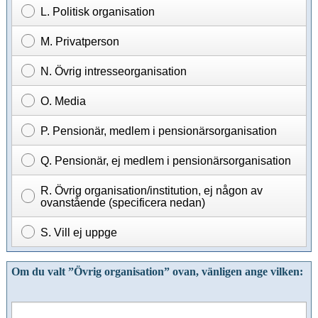
L. Politisk organisation
M. Privatperson
N. Övrig intresseorganisation
O. Media
P. Pensionär, medlem i pensionärsorganisation
Q. Pensionär, ej medlem i pensionärsorganisation
R. Övrig organisation/institution, ej någon av
ovanstående (specificera nedan)
S. Vill ej uppge
Om du valt ”
Övrig organisation
” ovan, vänligen ange vilken: