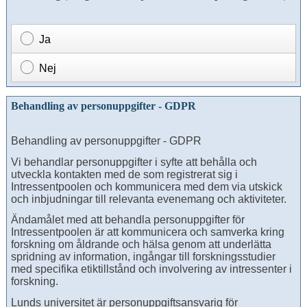
Ja
Nej
Behandling av personuppgifter - GDPR
Behandling av personuppgifter - GDPR
Vi behandlar personuppgifter i syfte att behålla och
utveckla kontakten med de som registrerat sig i
Intressentpoolen och kommunicera med dem via utskick
och inbjudningar till relevanta evenemang och aktiviteter.
Ändamålet med att behandla personuppgifter för
Intressentpoolen är att kommunicera och samverka kring
forskning om åldrande och hälsa genom att underlätta
spridning av information, ingångar till forskningsstudier
med specifika etiktillstånd och involvering av intressenter i
forskning.
Lunds universitet är personuppgiftsansvarig för