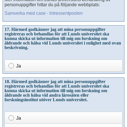
personuppgifter hittar du på följande webbplats:
Samverka med case - Intressentpoolen
17. Härmed godkänner jag att mina personuppgifter
registreras och behandlas för att Lunds universitet ska
kunna skicka ut information till mig om forskning om
åldrande och hälsa vid Lunds universitet i enlighet med ovan
beskrivning.
Ja
18. Härmed godkänner jag att mina personuppgifter
registreras och behandlas för att Lunds universitet ska
kunna skicka ut information till mig om forskning om
åldrande och hälsa vid andra lärosäten eller
forskningsinstitut utöver Lunds universitet.
Ja