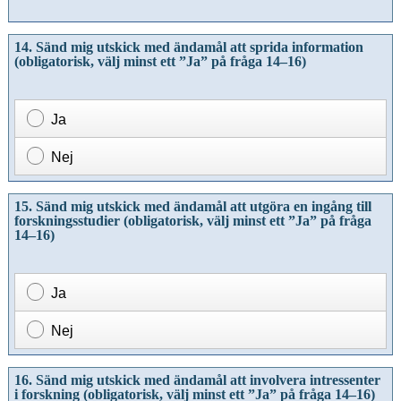
14. Sänd mig utskick med ändamål att
sprida information
(obligatorisk, välj minst ett ”Ja” på fråga 14–16)
Ja
Nej
15. Sänd mig utskick med ändamål att utgöra en
ingång till
forskningsstudier
(obligatorisk, välj minst ett ”Ja” på fråga
14–16)
Ja
Nej
16. Sänd mig utskick med ändamål att
involvera intressenter
i forskning
(obligatorisk, välj minst ett ”Ja” på fråga 14–16)