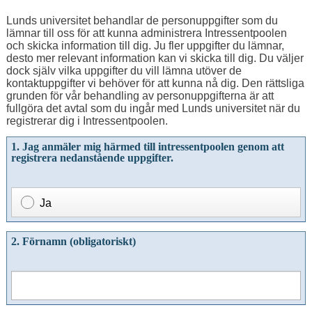
Lunds universitet behandlar de personuppgifter som du
lämnar till oss för att kunna administrera Intressentpoolen
och skicka information till dig. Ju fler uppgifter du lämnar,
desto mer relevant information kan vi skicka till dig. Du väljer
dock själv vilka uppgifter du vill lämna utöver de
kontaktuppgifter vi behöver för att kunna nå dig. Den rättsliga
grunden för vår behandling av personuppgifterna är att
fullgöra det avtal som du ingår med Lunds universitet när du
registrerar dig i Intressentpoolen.
1. Jag anmäler mig härmed till intressentpoolen genom att
registrera nedanstående uppgifter.
Ja
2. Förnamn (obligatoriskt)