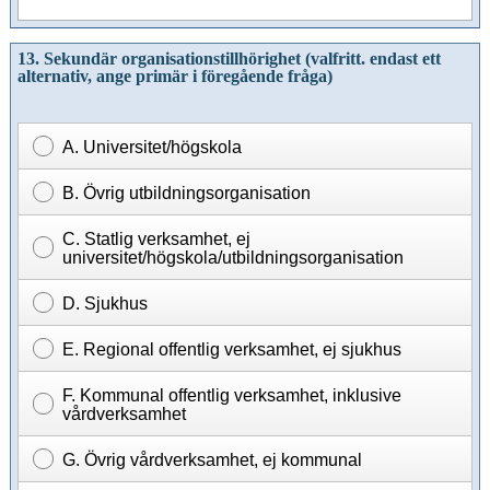
13.
Sekundär
organisationstillhörighet (valfritt. endast ett
alternativ, ange primär i föregående fråga
)
A. Universitet/högskola
B. Övrig utbildningsorganisation
C. Statlig verksamhet, ej
universitet/högskola/utbildningsorganisation
D. Sjukhus
E. Regional offentlig verksamhet, ej sjukhus
F. Kommunal offentlig verksamhet, inklusive
vårdverksamhet
G. Övrig vårdverksamhet, ej kommunal