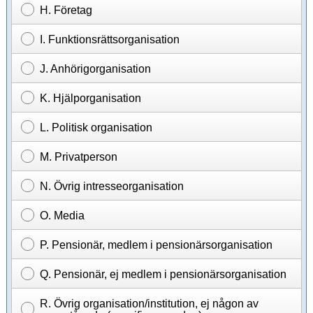
H. Företag
I. Funktionsrättsorganisation
J. Anhörigorganisation
K. Hjälporganisation
L. Politisk organisation
M. Privatperson
N. Övrig intresseorganisation
O. Media
P. Pensionär, medlem i pensionärsorganisation
Q. Pensionär, ej medlem i pensionärsorganisation
R. Övrig organisation/institution, ej någon av