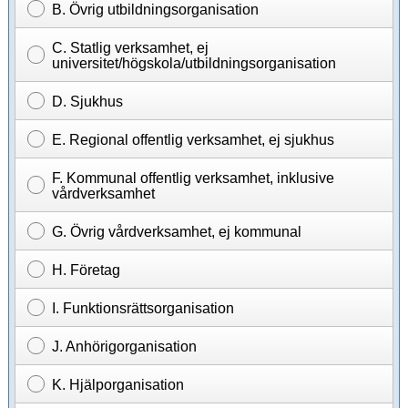
B. Övrig utbildningsorganisation
C. Statlig verksamhet, ej
universitet/högskola/utbildningsorganisation
D. Sjukhus
E. Regional offentlig verksamhet, ej sjukhus
F. Kommunal offentlig verksamhet, inklusive
vårdverksamhet
G. Övrig vårdverksamhet, ej kommunal
H. Företag
I. Funktionsrättsorganisation
J. Anhörigorganisation
K. Hjälporganisation