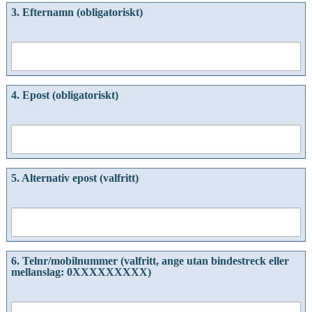
3. Efternamn (obligatoriskt)
4. Epost (obligatoriskt)
5. Alternativ epost (valfritt)
6. Telnr/mobilnummer (valfritt, ange utan bindestreck eller
mellanslag: 0XXXXXXXXX)