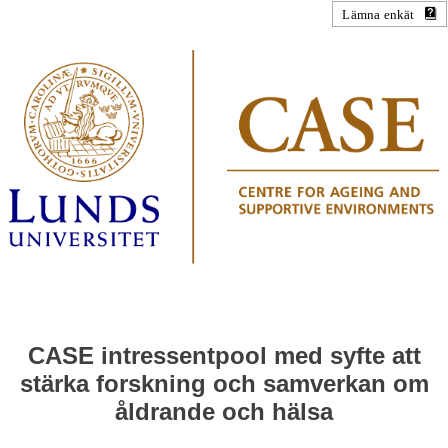
Lämna enkät
CASE intressentpool med syfte att
stärka forskning och samverkan om
åldrande och hälsa