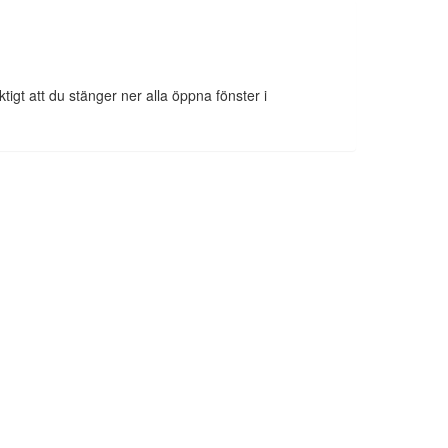
ktigt att du stänger ner alla öppna fönster i