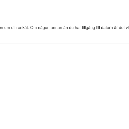
ion om din enkät. Om någon annan än du har tillgång till datorn är det vi