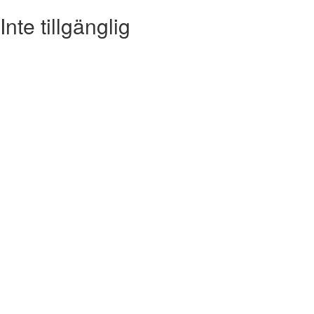
Inte tillgänglig