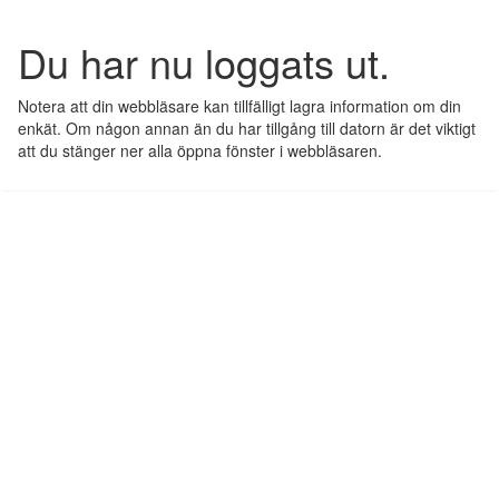
Du har nu loggats ut.
Notera att din webbläsare kan tillfälligt lagra information om din
enkät. Om någon annan än du har tillgång till datorn är det viktigt
att du stänger ner alla öppna fönster i webbläsaren.