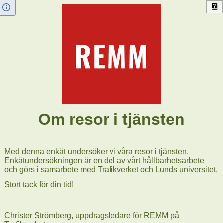
Om resor i tjänsten
Med denna enkät undersöker vi våra resor i tjänsten.
Enkätundersökningen är en del av vårt hållbarhetsarbete
och görs i samarbete med Trafikverket och Lunds universitet.
Stort tack för din tid!
Christer Strömberg, uppdragsledare för REMM på